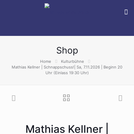
Shop
Home
Kulturbühne
Mathias Kellner | Schnappschuss!| Sa, 7.11.2026 | Beginn 20
Uhr (Einlass 19:30 Uhr)
Mathias Kellner |