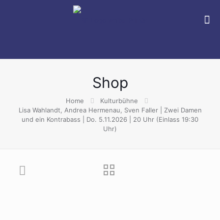
Shop
Home
Kulturbühne
Lisa Wahlandt, Andrea Hermenau, Sven Faller | Zwei Damen
und ein Kontrabass | Do. 5.11.2026 | 20 Uhr (Einlass 19:30
Uhr)