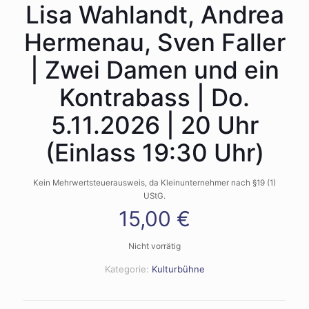
Lisa Wahlandt, Andrea
Hermenau, Sven Faller
| Zwei Damen und ein
Kontrabass | Do.
5.11.2026 | 20 Uhr
(Einlass 19:30 Uhr)
Kein Mehrwertsteuerausweis, da Kleinunternehmer nach §19 (1)
UStG.
15,00
€
Nicht vorrätig
Kategorie:
Kulturbühne