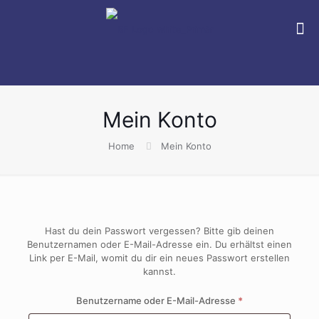
Mein Konto
Home
Mein Konto
Hast du dein Passwort vergessen? Bitte gib deinen
Benutzernamen oder E-Mail-Adresse ein. Du erhältst einen
Link per E-Mail, womit du dir ein neues Passwort erstellen
kannst.
Erforderlich
Benutzername oder E-Mail-Adresse
*