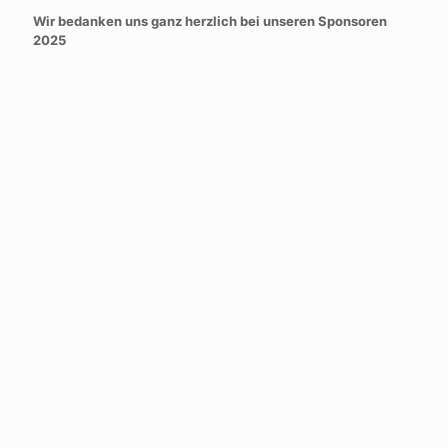
Wir bedanken uns ganz herzlich bei unseren Sponsoren
2025