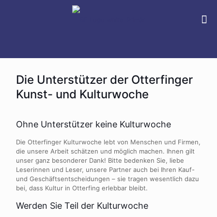
Die Unterstützer der Otterfinger
Kunst- und Kulturwoche
Ohne Unterstützer keine Kulturwoche
Die Otterfinger Kulturwoche lebt von Menschen und Firmen,
die unsere Arbeit schätzen und möglich machen. Ihnen gilt
unser ganz besonderer Dank! Bitte bedenken Sie, liebe
Leserinnen und Leser, unsere Partner auch bei Ihren Kauf-
und Geschäftsentscheidungen – sie tragen wesentlich dazu
bei, dass Kultur in Otterfing erlebbar bleibt.
Werden Sie Teil der Kulturwoche