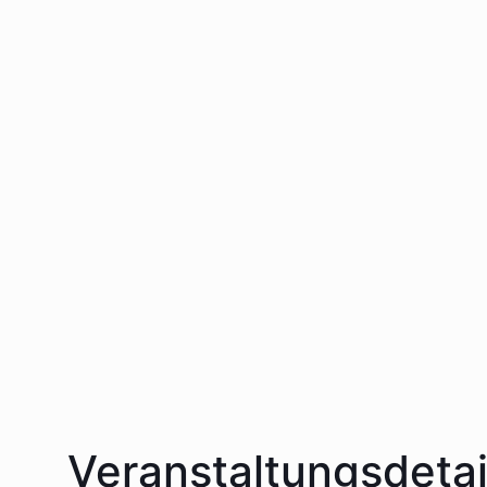
Veranstaltungsdetai