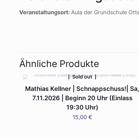
Veranstaltungsort:
Aula der Grundschule Otte
Ähnliche Produkte
Sold out
Mathias Kellner | Schnappschuss!| Sa
7.11.2026 | Beginn 20 Uhr (Einlass
19:30 Uhr)
15,00
€