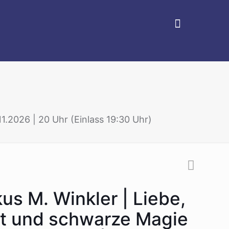
11.2026 | 20 Uhr (Einlass 19:30 Uhr)
us M. Winkler | Liebe,
t und schwarze Magie