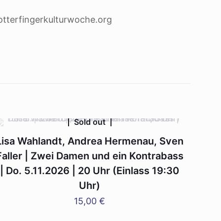
tterfingerkulturwoche.org
Sold out
Lisa Wahlandt, Andrea Hermenau, Sven
Faller | Zwei Damen und ein Kontrabass
| Do. 5.11.2026 | 20 Uhr (Einlass 19:30
Uhr)
15,00
€