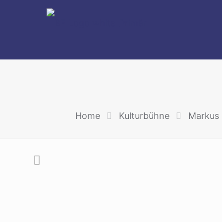
Home
Kulturbühne
Markus M