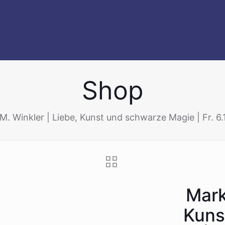
Shop
. Winkler | Liebe, Kunst und schwarze Magie | Fr. 6.
Mark
Kuns