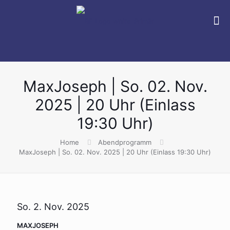
MaxJoseph | So. 02. Nov.
2025 | 20 Uhr (Einlass
19:30 Uhr)
Home
Abendprogramm
MaxJoseph | So. 02. Nov. 2025 | 20 Uhr (Einlass 19:30 Uhr)
So. 2. Nov. 2025
MAXJOSEPH