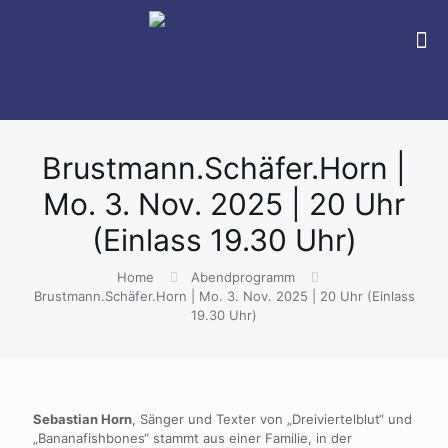
Brustmann.Schäfer.Horn |
Mo. 3. Nov. 2025 | 20 Uhr
(Einlass 19.30 Uhr)
Home
Abendprogramm
Brustmann.Schäfer.Horn | Mo. 3. Nov. 2025 | 20 Uhr (Einlass
19.30 Uhr)
Sebastian Horn
, Sänger und Texter von „Dreiviertelblut“ und
„Bananafishbones“ stammt aus einer Familie, in der