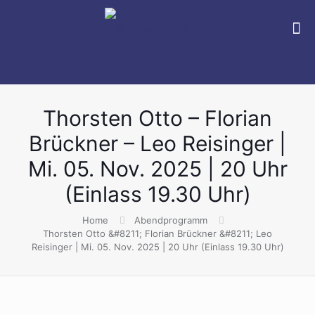
Thorsten Otto – Florian
Brückner – Leo Reisinger |
Mi. 05. Nov. 2025 | 20 Uhr
(Einlass 19.30 Uhr)
Home
Abendprogramm
Thorsten Otto &#8211; Florian Brückner &#8211; Leo
Reisinger | Mi. 05. Nov. 2025 | 20 Uhr (Einlass 19.30 Uhr)