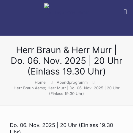
Herr Braun & Herr Murr |
Do. 06. Nov. 2025 | 20 Uhr
(Einlass 19.30 Uhr)
Home
Abendprogramm
Herr Braun &amp; Herr Murr | Do. 06. Nov. 2025 | 20 Uhr
(Einlass 19.30 Uhr)
Do. 06. Nov. 2025 | 20 Uhr (Einlass 19.30
Uhr)