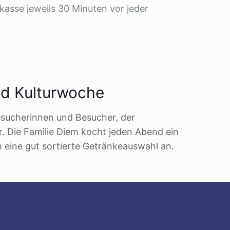
kasse jeweils 30 Minuten vor jeder
nd Kulturwoche
Besucherinnen und Besucher, der
er. Die Familie Diem kocht jeden Abend ein
h eine gut sortierte Getränkeauswahl an.