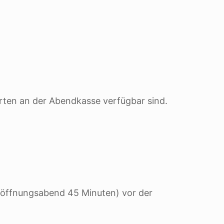
Karten an der Abendkasse verfügbar sind.
Eröffnungsabend 45 Minuten) vor der