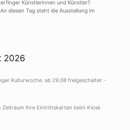
erfinger Künstlerinnen und Künstler?
n diesen Tag steht die Ausstellung im
st 2026
ger Kulturwoche. ab 29.08 freigeschaltet -
Zeitraum Ihre Eintrittskarten beim Kiosk